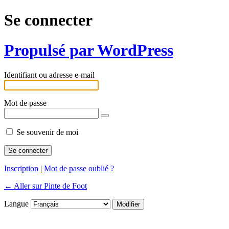
Se connecter
Propulsé par WordPress
Identifiant ou adresse e-mail
Mot de passe
Se souvenir de moi
Inscription
|
Mot de passe oublié ?
← Aller sur Pinte de Foot
Langue