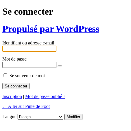
Se connecter
Propulsé par WordPress
Identifiant ou adresse e-mail
Mot de passe
Se souvenir de moi
Inscription
|
Mot de passe oublié ?
← Aller sur Pinte de Foot
Langue