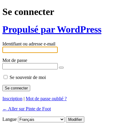
Se connecter
Propulsé par WordPress
Identifiant ou adresse e-mail
Mot de passe
Se souvenir de moi
Inscription
|
Mot de passe oublié ?
← Aller sur Pinte de Foot
Langue