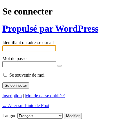
Se connecter
Propulsé par WordPress
Identifiant ou adresse e-mail
Mot de passe
Se souvenir de moi
Inscription
|
Mot de passe oublié ?
← Aller sur Pinte de Foot
Langue