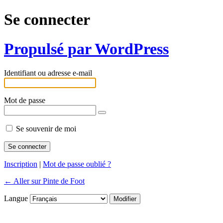
Se connecter
Propulsé par WordPress
Identifiant ou adresse e-mail
Mot de passe
Se souvenir de moi
Inscription
|
Mot de passe oublié ?
← Aller sur Pinte de Foot
Langue