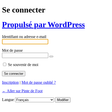
Se connecter
Propulsé par WordPress
Identifiant ou adresse e-mail
Mot de passe
Se souvenir de moi
Inscription
|
Mot de passe oublié ?
← Aller sur Pinte de Foot
Langue