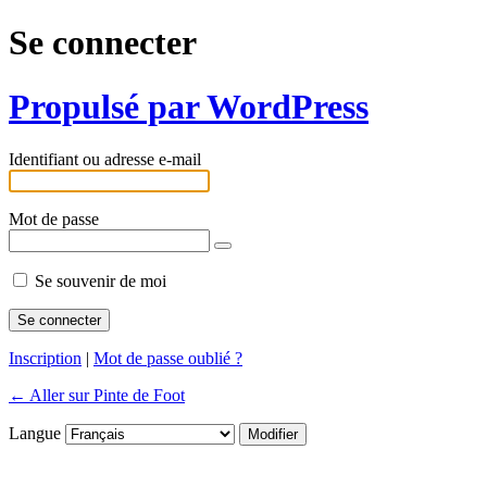
Se connecter
Propulsé par WordPress
Identifiant ou adresse e-mail
Mot de passe
Se souvenir de moi
Inscription
|
Mot de passe oublié ?
← Aller sur Pinte de Foot
Langue