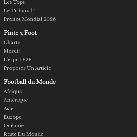
Les Tops
Le Tribunal !
Pronos Mondial 2026
Pinte 2 Foot
Charte
Merci !
L’esprit P2F
Proposer Un Article
Football du Monde
Afrique
Amérique
Asie
Europe
Océanie
Reste Du Monde