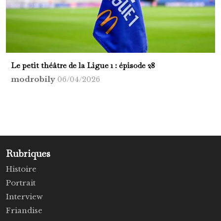
Le petit théâtre de la Ligue 1 : épisode 28
modrobily
06/04/2026
Rubriques
Histoire
Portrait
Interview
Friandise