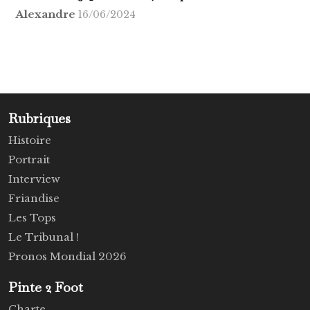
Alexandre
16/06/2024
Rubriques
Histoire
Portrait
Interview
Friandise
Les Tops
Le Tribunal !
Pronos Mondial 2026
Pinte 2 Foot
Charte