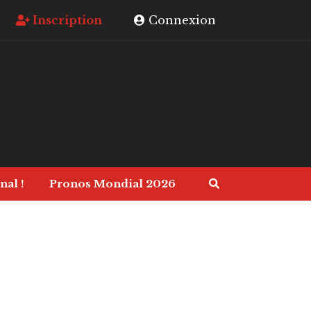
Inscription
Connexion
nal !
Pronos Mondial 2026