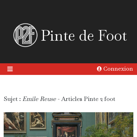
Pinte de Foot
Connexion
Sujet :
Emile Reuse
- Articles Pinte 2 foot