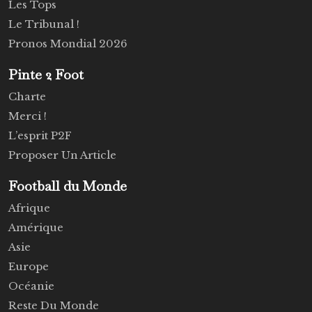
Les Tops
Le Tribunal !
Pronos Mondial 2026
Pinte 2 Foot
Charte
Merci !
L’esprit P2F
Proposer Un Article
Football du Monde
Afrique
Amérique
Asie
Europe
Océanie
Reste Du Monde