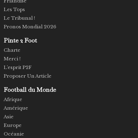
Friandise
Les Tops
Le Tribunal !
Pronos Mondial 2026
Pinte 2 Foot
Charte
Merci !
L’esprit P2F
Proposer Un Article
Football du Monde
Afrique
Amérique
Asie
Europe
Océanie