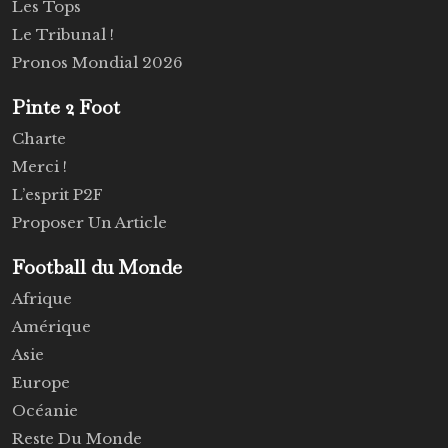
Les Tops
Le Tribunal !
Pronos Mondial 2026
Pinte 2 Foot
Charte
Merci !
L’esprit P2F
Proposer Un Article
Football du Monde
Afrique
Amérique
Asie
Europe
Océanie
Reste Du Monde