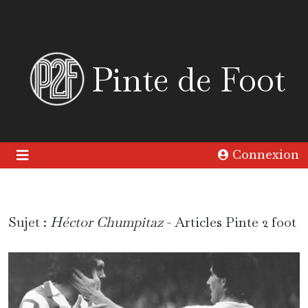
Pinte de Foot
Connexion
Sujet :
Héctor Chumpitaz
- Articles Pinte 2 foot