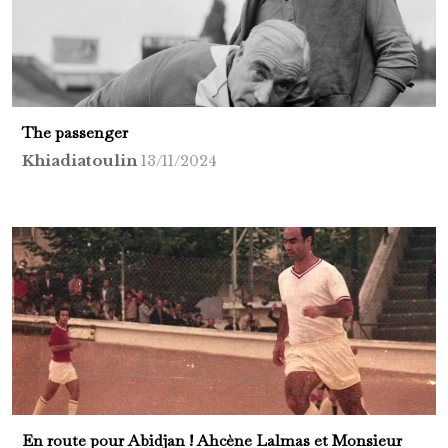
The passenger
Khiadiatoulin
13/11/2024
En route pour Abidjan ! Ahcène Lalmas et Monsieur