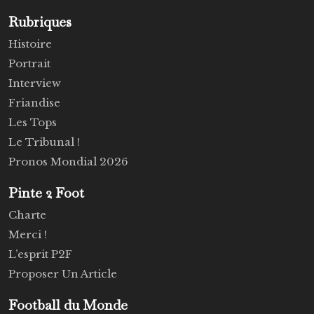
Rubriques
Histoire
Portrait
Interview
Friandise
Les Tops
Le Tribunal !
Pronos Mondial 2026
Pinte 2 Foot
Charte
Merci !
L’esprit P2F
Proposer Un Article
Football du Monde