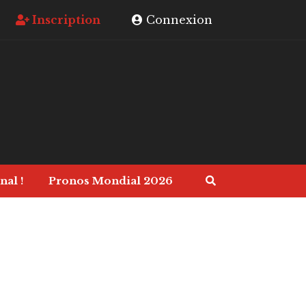
Inscription
Connexion
nal !
Pronos Mondial 2026