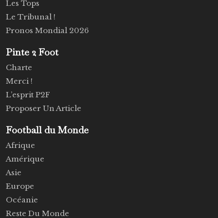
Les Tops
Le Tribunal !
Pronos Mondial 2026
Pinte 2 Foot
Charte
Merci !
L’esprit P2F
Proposer Un Article
Football du Monde
Afrique
Amérique
Asie
Europe
Océanie
Reste Du Monde