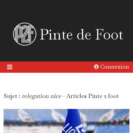
Pinte de Foot
Connexion
Sujet :
relegation nice
- Articles Pinte 2 foot