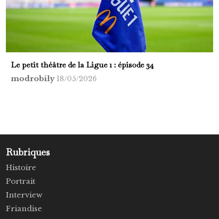
Le petit théâtre de la Ligue 1 : épisode 34
modrobily
18/05/2026
Rubriques
Histoire
Portrait
Interview
Friandise