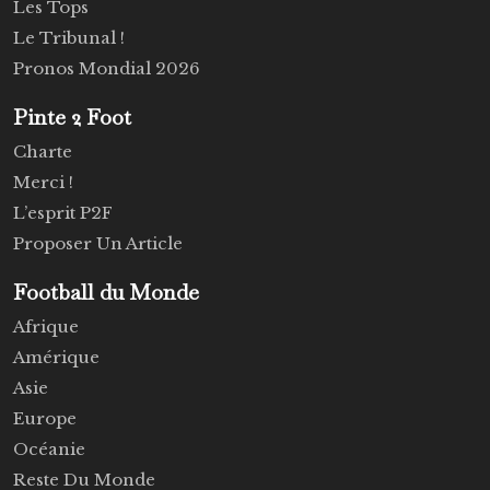
Les Tops
Le Tribunal !
Pronos Mondial 2026
Pinte 2 Foot
Charte
Merci !
L’esprit P2F
Proposer Un Article
Football du Monde
Afrique
Amérique
Asie
Europe
Océanie
Reste Du Monde