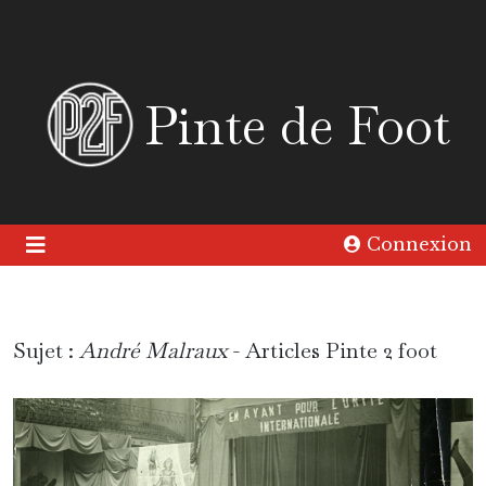
Pinte de Foot
Connexion
Sujet :
André Malraux
- Articles Pinte 2 foot