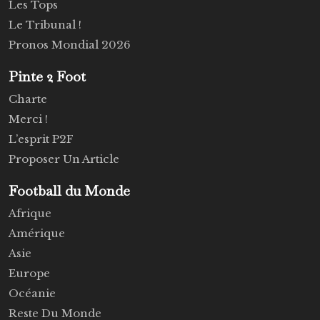
Les Tops
Le Tribunal !
Pronos Mondial 2026
Pinte 2 Foot
Charte
Merci !
L’esprit P2F
Proposer Un Article
Football du Monde
Afrique
Amérique
Asie
Europe
Océanie
Reste Du Monde