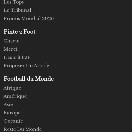
Les Tops
Le Tribunal !
Pronos Mondial 2026
Pinte 2 Foot
Charte
Merci !
L’esprit P2F
Proposer Un Article
Football du Monde
Afrique
Amérique
Asie
Europe
Océanie
Reste Du Monde