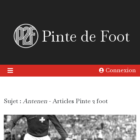
Pinte de Foot
Connexion
Sujet :
Antenen
- Articles Pinte 2 foot