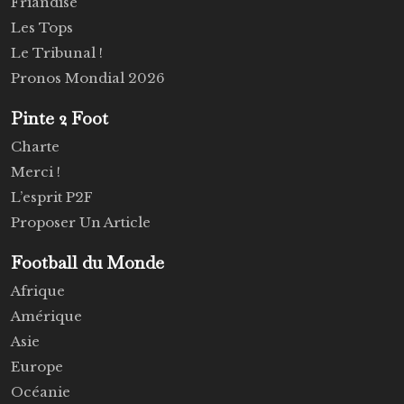
Friandise
Les Tops
Le Tribunal !
Pronos Mondial 2026
Pinte 2 Foot
Charte
Merci !
L’esprit P2F
Proposer Un Article
Football du Monde
Afrique
Amérique
Asie
Europe
Océanie