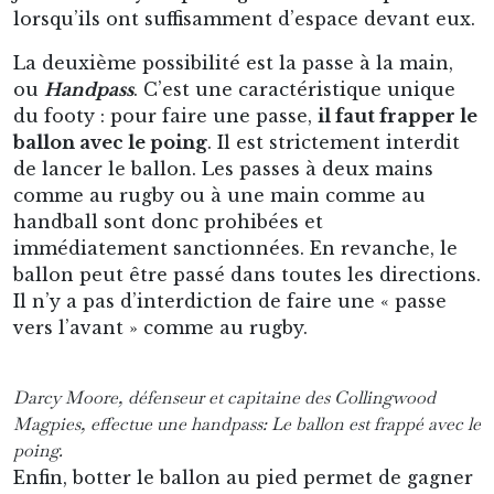
lorsqu’ils ont suffisamment d’espace devant eux.
La deuxième possibilité est la passe à la main,
ou
Handpass
. C’est une caractéristique unique
du footy : pour faire une passe,
il faut frapper le
ballon avec le poing
. Il est strictement interdit
de lancer le ballon. Les passes à deux mains
comme au rugby ou à une main comme au
handball sont donc prohibées et
immédiatement sanctionnées. En revanche, le
ballon peut être passé dans toutes les directions.
Il n’y a pas d’interdiction de faire une « passe
vers l’avant » comme au rugby.
Darcy Moore, défenseur et capitaine des Collingwood
Magpies, effectue une handpass: Le ballon est frappé avec le
poing.
Enfin, botter le ballon au pied permet de gagner