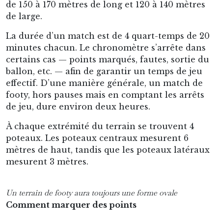
de 150 à 170 mètres de long et 120 à 140 mètres
de large.
La durée d’un match est de 4 quart-temps de 20
minutes chacun. Le chronomètre s’arrête dans
certains cas — points marqués, fautes, sortie du
ballon, etc. — afin de garantir un temps de jeu
effectif. D’une manière générale, un match de
footy, hors pauses mais en comptant les arrêts
de jeu, dure environ deux heures.
À chaque extrémité du terrain se trouvent 4
poteaux. Les poteaux centraux mesurent 6
mètres de haut, tandis que les poteaux latéraux
mesurent 3 mètres.
Un terrain de footy aura toujours une forme ovale
Comment marquer des points