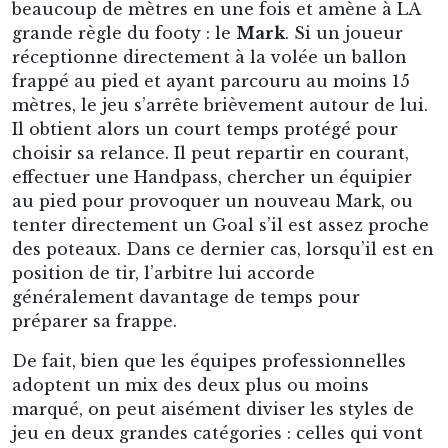
beaucoup de mètres en une fois et amène à LA
grande règle du footy : le
Mark
. Si un joueur
réceptionne directement à la volée un ballon
frappé au pied et ayant parcouru au moins 15
mètres, le jeu s’arrête brièvement autour de lui.
Il obtient alors un court temps protégé pour
choisir sa relance. Il peut repartir en courant,
effectuer une Handpass, chercher un équipier
au pied pour provoquer un nouveau Mark, ou
tenter directement un Goal s’il est assez proche
des poteaux. Dans ce dernier cas, lorsqu’il est en
position de tir, l’arbitre lui accorde
généralement davantage de temps pour
préparer sa frappe.
De fait, bien que les équipes professionnelles
adoptent un mix des deux plus ou moins
marqué, on peut aisément diviser les styles de
jeu en deux grandes catégories : celles qui vont