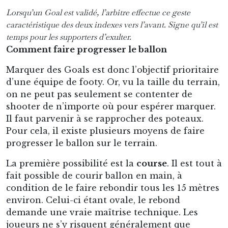
Lorsqu’un Goal est validé, l’arbitre effectue ce geste
caractéristique des deux indexes vers l’avant. Signe qu’il est
temps pour les supporters d’exulter.
Comment faire progresser le ballon
Marquer des Goals est donc l’objectif prioritaire
d’une équipe de footy. Or, vu la taille du terrain,
on ne peut pas seulement se contenter de
shooter de n’importe où pour espérer marquer.
Il faut parvenir à se rapprocher des poteaux.
Pour cela, il existe plusieurs moyens de faire
progresser le ballon sur le terrain.
La première possibilité est la
course
. Il est tout à
fait possible de courir ballon en main, à
condition de le faire rebondir tous les 15 mètres
environ. Celui-ci étant ovale, le rebond
demande une vraie maîtrise technique. Les
joueurs ne s’y risquent généralement que