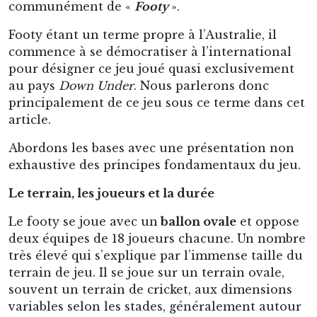
communément de «
Footy
».
Footy étant un terme propre à l’Australie, il
commence à se démocratiser à l’international
pour désigner ce jeu joué quasi exclusivement
au pays
Down Under
. Nous parlerons donc
principalement de ce jeu sous ce terme dans cet
article.
Abordons les bases avec une présentation non
exhaustive des principes fondamentaux du jeu.
Le terrain, les joueurs et la durée
Le footy se joue avec un
ballon ovale
et oppose
deux équipes de 18 joueurs chacune. Un nombre
très élevé qui s’explique par l’immense taille du
terrain de jeu. Il se joue sur un terrain ovale,
souvent un terrain de cricket, aux dimensions
variables selon les stades, généralement autour