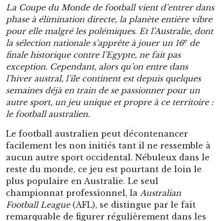
La Coupe du Monde de football vient d’entrer dans
phase à élimination directe, la planète entière vibre
pour elle malgré les polémiques. Et l’Australie, dont
e
la sélection nationale s’apprête à jouer un 16
de
finale historique contre l’Egypte, ne fait pas
exception. Cependant, alors qu’on entre dans
l’hiver austral, l’ile continent est depuis quelques
semaines déjà en train de se passionner pour un
autre sport, un jeu unique et propre à ce territoire :
le football australien.
Le football australien peut décontenancer
facilement les non initiés tant il ne ressemble à
aucun autre sport occidental. Nébuleux dans le
reste du monde, ce jeu est pourtant de loin le
plus populaire en Australie. Le seul
championnat professionnel, la
Australian
Football League
(AFL), se distingue par le fait
remarquable de figurer régulièrement dans les