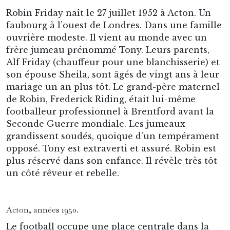
Robin Friday naît le 27 juillet 1952 à Acton. Un
faubourg à l’ouest de Londres. Dans une famille
ouvrière modeste. Il vient au monde avec un
frère jumeau prénommé Tony. Leurs parents,
Alf Friday (chauffeur pour une blanchisserie) et
son épouse Sheila, sont âgés de vingt ans à leur
mariage un an plus tôt. Le grand-père maternel
de Robin, Frederick Riding, était lui-même
footballeur professionnel à Brentford avant la
Seconde Guerre mondiale. Les jumeaux
grandissent soudés, quoique d’un tempérament
opposé. Tony est extraverti et assuré. Robin est
plus réservé dans son enfance. Il révèle très tôt
un côté rêveur et rebelle.
Acton, années 1950.
Le football occupe une place centrale dans la