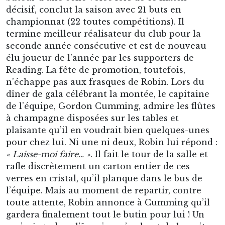
de l’équipe, Gordon Cumming, admire les flûtes
à champagne disposées sur les tables et
plaisante qu’il en voudrait bien quelques-unes
pour chez lui. Ni une ni deux, Robin lui répond :
« Laisse-moi faire… »
. Il fait le tour de la salle et
rafle discrètement un carton entier de ces
verres en cristal, qu’il planque dans le bus de
l’équipe. Mais au moment de repartir, contre
toute attente, Robin annonce à Cumming qu’il
gardera finalement tout le butin pour lui ! Un
vrai
pirate
dans l’âme jusqu’au bout de la nuit.