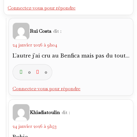
Connectez-vous pour répondre
Rui Costa
dit :
24 janvier 2026 à 9h04
L’autre j’ai cru au Benfica mais pas du tout…
0
0
Connectez-vous pour répondre
Khiadiatoulin
dit :
24 janvier 2026 à 9h53