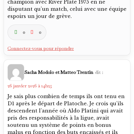
champion avec River Plate 1975 en ne
disputant qu’un match, celui avec une équipe
espoirs un jour de grève.
0
0
Connectez-vous pour répondre
Sacha Modolo et Matteo Trentin
dit :
26 janvier 2026 à 14h25
Je sais plus combien de temps ils ont tenu en
D1 après le départ de Platoche. Je crois qu’ils
descendent l’année où Aldo Platini qui avait
pris des responsabilités à la ligue, avait
soutenu un système de points en bonus
malus en fonction des buts encaissés et ils