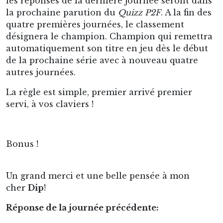
les réponses de la dernière journée seront dans
la prochaine parution du
Quizz P2F
. A la fin des
quatre premières journées, le classement
désignera le champion. Champion qui remettra
automatiquement son titre en jeu dès le début
de la prochaine série avec à nouveau quatre
autres journées.
La règle est simple, premier arrivé premier
servi, à vos claviers !
Bonus !
Un grand merci et une belle pensée à mon
cher
Dip
!
Réponse de la journée précédente: