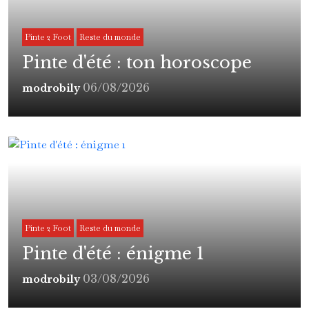
Pinte 2 Foot
Reste du monde
Pinte d'été : ton horoscope
06/08/2026
modrobily
Pinte 2 Foot
Reste du monde
Pinte d'été : énigme 1
03/08/2026
modrobily