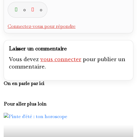
0
0
Connectez-vous pour répondre
Laisser un commentaire
Vous devez
vous connecter
pour publier un
commentaire.
On en parle par ici
Pour aller plus loin