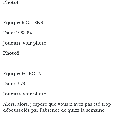
Photo1:
Equipe:
R.C. LENS
Date:
1983 84
Joueurs
: voir photo
Photo2:
Equipe:
FC KOLN
Date:
1978
Joueurs
: voir photo
Alors, alors, j’espère que vous n’avez pas été trop
déboussolés par l’absence de quizz la semaine