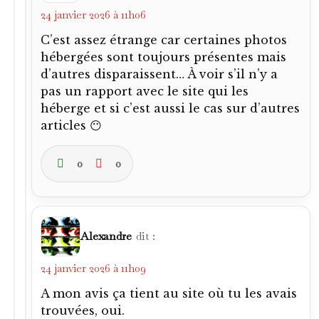
24 janvier 2026 à 11h06
C’est assez étrange car certaines photos
hébergées sont toujours présentes mais
d’autres disparaissent… À voir s’il n’y a
pas un rapport avec le site qui les
héberge et si c’est aussi le cas sur d’autres
articles 😶
0
0
Alexandre
dit :
24 janvier 2026 à 11h09
A mon avis ça tient au site où tu les avais
trouvées, oui.