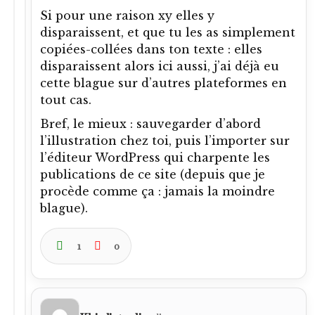
Si pour une raison xy elles y
disparaissent, et que tu les as simplement
copiées-collées dans ton texte : elles
disparaissent alors ici aussi, j’ai déjà eu
cette blague sur d’autres plateformes en
tout cas.
Bref, le mieux : sauvegarder d’abord
l’illustration chez toi, puis l’importer sur
l’éditeur WordPress qui charpente les
publications de ce site (depuis que je
procède comme ça : jamais la moindre
blague).
1
0