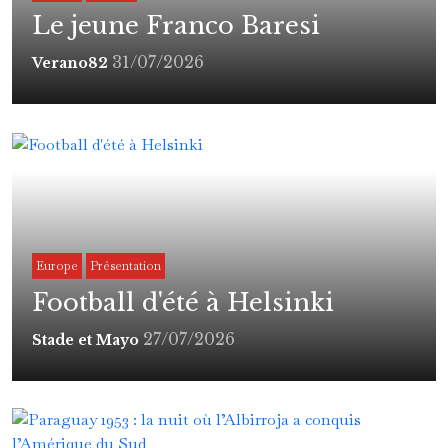
Le jeune Franco Baresi
31/07/2026
Verano82
Europe
Présentation
Football d'été à Helsinki
27/07/2026
Stade et Mayo