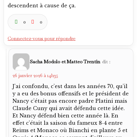
descendent à cause de ça.
0
0
Connectez-vous pour répondre
Sacha Modolo et Matteo Trentin
dit :
26 janvier 2026 à 14h35
J’ai confondu, c’est dans les années 70, qu’il
y a eu des bonus offensifs et le président de
Nancy c’était pas encore padre Platini mais
Claude Cuny qui avait défendu cette idée.
Et Nancy défend bien cette année là. En
effet c’était la saison du fameux 8-4 entre
Reims et Monaco où Bianchi en plante 5 et