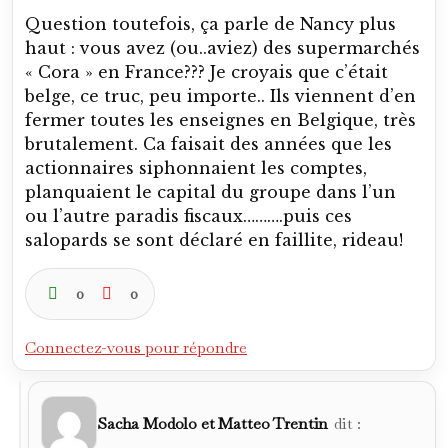
Question toutefois, ça parle de Nancy plus
haut : vous avez (ou..aviez) des supermarchés
« Cora » en France??? Je croyais que c’était
belge, ce truc, peu importe.. Ils viennent d’en
fermer toutes les enseignes en Belgique, très
brutalement. Ca faisait des années que les
actionnaires siphonnaient les comptes,
planquaient le capital du groupe dans l’un
ou l’autre paradis fiscaux……….puis ces
salopards se sont déclaré en faillite, rideau!
0
0
Connectez-vous pour répondre
Sacha Modolo et Matteo Trentin
dit :