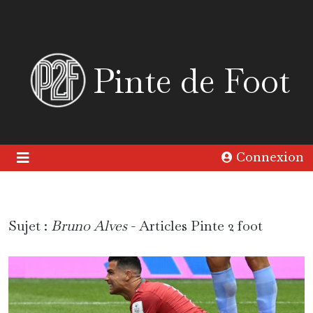
Pinte de Foot
Connexion
Sujet :
Bruno Alves
- Articles Pinte 2 foot