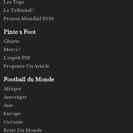
Les Tops
Le Tribunal !
Pronos Mondial 2026
Pinte 2 Foot
Charte
Merci !
L’esprit P2F
Proposer Un Article
Football du Monde
Afrique
Amérique
Asie
Europe
Océanie
Reste Du Monde