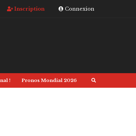
Inscription
Connexion
nal !
Pronos Mondial 2026