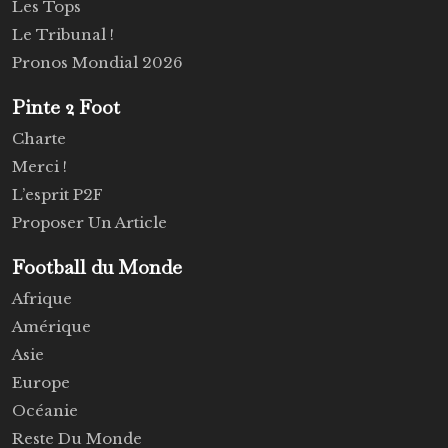
Les Tops
Le Tribunal !
Pronos Mondial 2026
Pinte 2 Foot
Charte
Merci !
L’esprit P2F
Proposer Un Article
Football du Monde
Afrique
Amérique
Asie
Europe
Océanie
Reste Du Monde