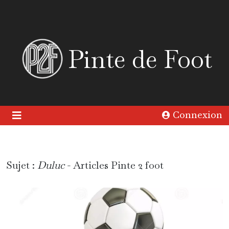
Pinte de Foot
Connexion
Sujet :
Duluc
- Articles Pinte 2 foot