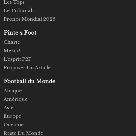
Les Tops
Le Tribunal !
Pronos Mondial 2026
Pinte 2 Foot
Charte
Merci !
L’esprit P2F
Proposer Un Article
Football du Monde
Afrique
Amérique
Asie
Europe
Océanie
Reste Du Monde