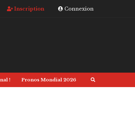
Inscription
Connexion
nal !
Pronos Mondial 2026