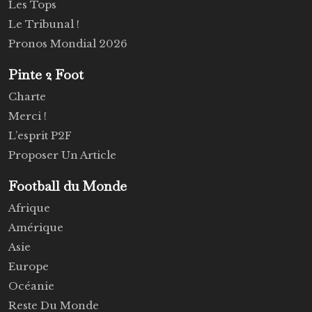
Les Tops
Le Tribunal !
Pronos Mondial 2026
Pinte 2 Foot
Charte
Merci !
L’esprit P2F
Proposer Un Article
Football du Monde
Afrique
Amérique
Asie
Europe
Océanie
Reste Du Monde