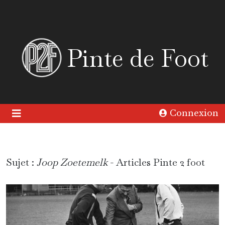
Pinte de Foot
Connexion
Sujet :
Joop Zoetemelk
- Articles Pinte 2 foot