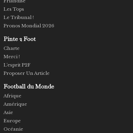
Friandise
Les Tops
Le Tribunal !
Pronos Mondial 2026
Pinte 2 Foot
Charte
Merci !
L’esprit P2F
Proposer Un Article
Football du Monde
Afrique
Amérique
Asie
Europe
Océanie