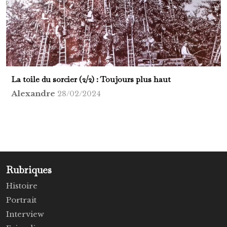
La toile du sorcier (2/2) : Toujours plus haut
Alexandre
28/02/2024
Rubriques
Histoire
Portrait
Interview