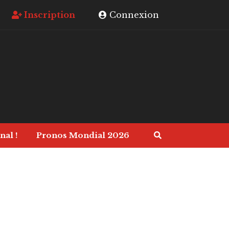
Inscription
Connexion
nal !
Pronos Mondial 2026