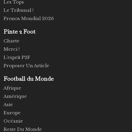
Les Tops
Le Tribunal !
Pronos Mondial 2026
Pinte 2 Foot
Charte
Merci !
L’esprit P2F
Proposer Un Article
Football du Monde
Afrique
Amérique
Asie
Europe
Océanie
Reste Du Monde