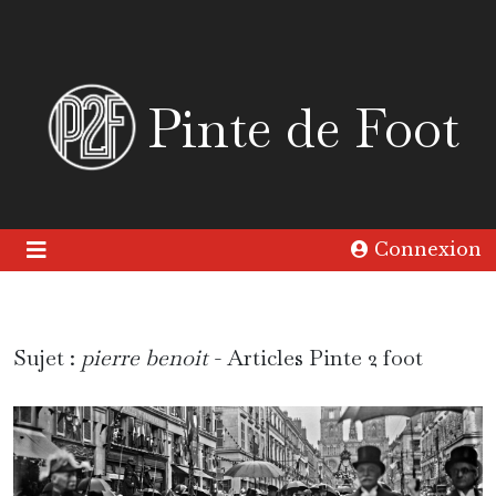
Pinte de Foot
Connexion
Sujet :
pierre benoit
- Articles Pinte 2 foot