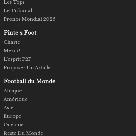
Les Tops
Le Tribunal !
Pronos Mondial 2026
Pinte 2 Foot
Charte
Merci !
L’esprit P2F
Proposer Un Article
Football du Monde
Afrique
Amérique
Asie
Europe
Océanie
Reste Du Monde