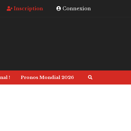
Inscription
Connexion
nal !
Pronos Mondial 2026