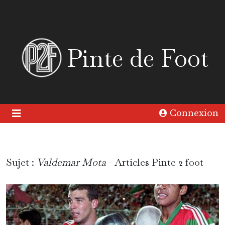
Pinte de Foot
Connexion
Sujet :
Valdemar Mota
- Articles Pinte 2 foot