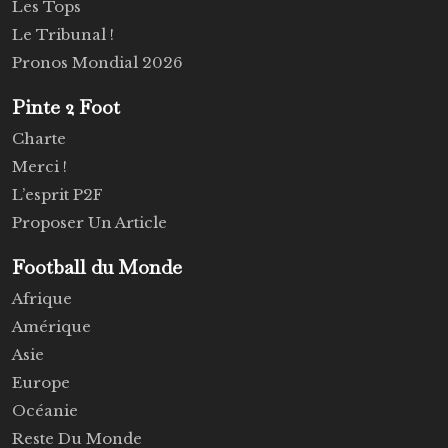
Les Tops
Le Tribunal !
Pronos Mondial 2026
Pinte 2 Foot
Charte
Merci !
L’esprit P2F
Proposer Un Article
Football du Monde
Afrique
Amérique
Asie
Europe
Océanie
Reste Du Monde