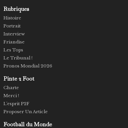
Rubriques
Histoire
Portrait
Interview
Friandise
Les Tops
Le Tribunal !
Pronos Mondial 2026
Pinte 2 Foot
Charte
Merci !
L’esprit P2F
Proposer Un Article
Football du Monde