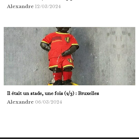
Alexandre
12/03/2024
Il était un stade, une fois (2/3) : Bruxelles
Alexandre
06/03/2024