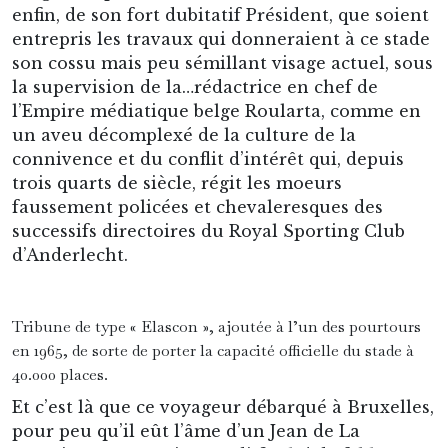
enfin, de son fort dubitatif Président, que soient
entrepris les travaux qui donneraient à ce stade
son cossu mais peu sémillant visage actuel, sous
la supervision de la…rédactrice en chef de
l’Empire médiatique belge Roularta, comme en
un aveu décomplexé de la culture de la
connivence et du conflit d’intérêt qui, depuis
trois quarts de siècle, régit les moeurs
faussement policées et chevaleresques des
successifs directoires du Royal Sporting Club
d’Anderlecht.
Tribune de type « Elascon », ajoutée à l’un des pourtours
en 1965, de sorte de porter la capacité officielle du stade à
40.000 places.
Et c’est là que ce voyageur débarqué à Bruxelles,
pour peu qu’il eût l’âme d’un Jean de La