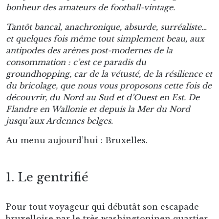
bonheur des amateurs de football-vintage.
Tantôt bancal, anachronique, absurde, surréaliste…
et quelques fois même tout simplement beau, aux
antipodes des arènes post-modernes de la
consommation : c’est ce paradis du
groundhopping, car de la vétusté, de la résilience et
du bricolage, que nous vous proposons cette fois de
découvrir, du Nord au Sud et d’Ouest en Est. De
Flandre en Wallonie et depuis la Mer du Nord
jusqu’aux Ardennes belges.
Au menu aujourd’hui : Bruxelles.
1. Le gentrifié
Pour tout voyageur qui débutât son escapade
bruxelloise par le très washingtoninen quartier