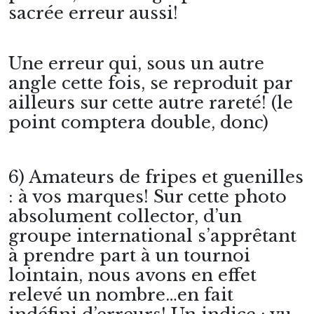
sacrée erreur aussi!
Une erreur qui, sous un autre
angle cette fois, se reproduit par
ailleurs sur cette autre rareté! (le
point comptera double, donc)
6) Amateurs de fripes et guenilles
: à vos marques! Sur cette photo
absolument collector, d’un
groupe international s’apprêtant
à prendre part à un tournoi
lointain, nous avons en effet
relevé un nombre…en fait