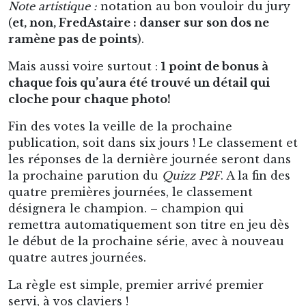
Note artistique :
notation au bon vouloir du jury
(
et, non, FredAstaire : danser sur son dos ne
ramène pas de points
).
Mais aussi voire surtout :
1 point de bonus à
chaque fois qu’aura été trouvé un détail qui
cloche pour chaque photo!
Fin des votes la veille de la prochaine
publication, soit dans six jours ! Le classement et
les réponses de la dernière journée seront dans
la prochaine parution du
Quizz P2F
. A la fin des
quatre premières journées, le classement
désignera le champion. – champion qui
remettra automatiquement son titre en jeu dès
le début de la prochaine série, avec à nouveau
quatre autres journées.
La règle est simple, premier arrivé premier
servi, à vos claviers !