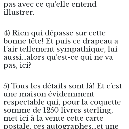
pas avec ce qu’elle entend
illustrer.
4) Rien qui dépasse sur cette
bonne tête! Et puis ce drapeau a
l’air tellement sympathique, lui
aussi…alors qu’est-ce qui ne va
pas, ici?
5) Tous les détails sont là! Et c’est
une maison évidemment
respectable qui, pour la coquette
somme de 1250 livres sterling,
met ici à la vente cette carte
postale, ces autographes…et une