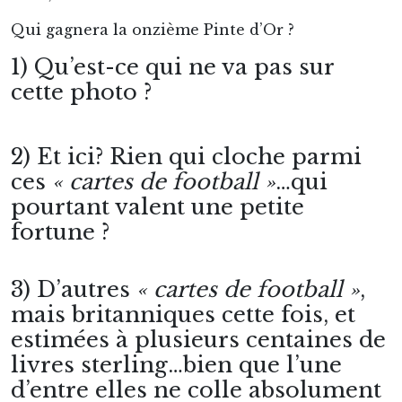
Qui gagnera la onzième Pinte d’Or ?
1) Qu’est-ce qui ne va pas sur
cette photo ?
2) Et ici? Rien qui cloche parmi
ces
« cartes de football »
…qui
pourtant valent une petite
fortune ?
3) D’autres
« cartes de football »
,
mais britanniques cette fois, et
estimées à plusieurs centaines de
livres sterling…bien que l’une
d’entre elles ne colle absolument