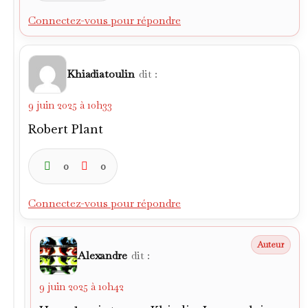
Connectez-vous pour répondre
Khiadiatoulin
dit :
9 juin 2025 à 10h33
Robert Plant
0
0
Connectez-vous pour répondre
Alexandre
dit :
9 juin 2025 à 10h42