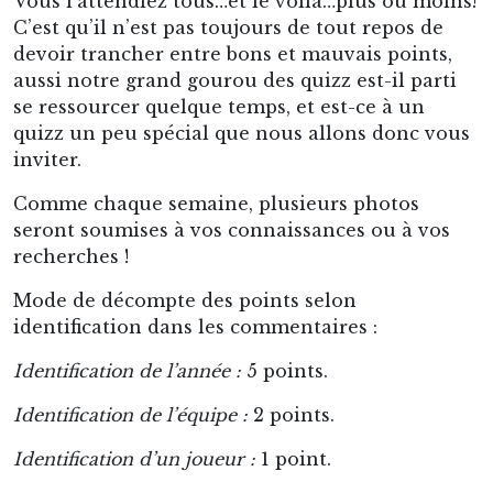
Vous l’attendiez tous…et le voilà…plus ou moins!
C’est qu’il n’est pas toujours de tout repos de
devoir trancher entre bons et mauvais points,
aussi notre grand gourou des quizz est-il parti
se ressourcer quelque temps, et est-ce à un
quizz un peu spécial que nous allons donc vous
inviter.
Comme chaque semaine, plusieurs photos
seront soumises à vos connaissances ou à vos
recherches !
Mode de décompte des points selon
identification dans les commentaires :
Identification de l’année :
5 points.
Identification de l’équipe :
2 points.
Identification d’un joueur :
1 point.