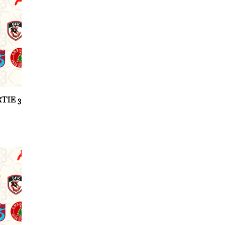
TIE 3