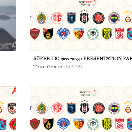
SÜPER LIG 2022-2023 : PRESENTATION PAR
True Grit
06/10/2022