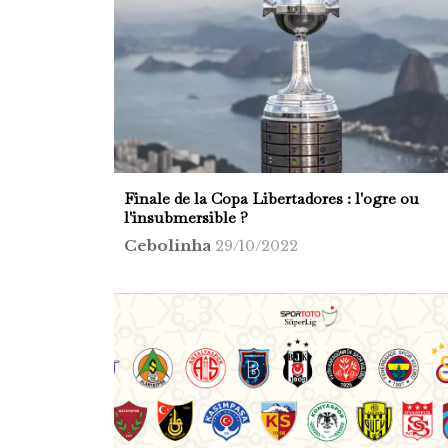
Finale de la Copa Libertadores : l'ogre ou
l'insubmersible ?
Cebolinha
29/10/2022