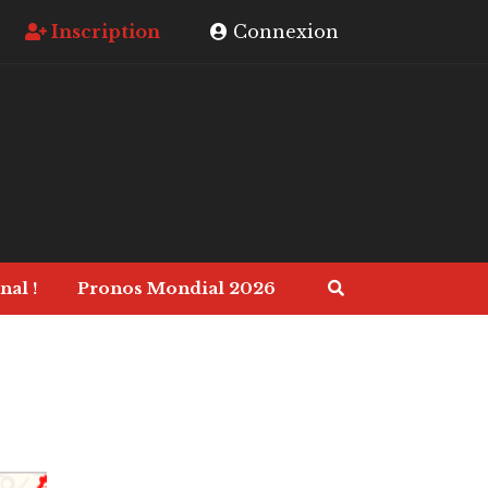
Inscription
Connexion
nal !
Pronos Mondial 2026