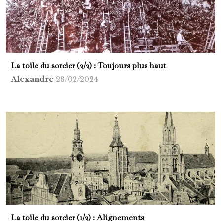
La toile du sorcier (2/2) : Toujours plus haut
Alexandre
28/02/2024
La toile du sorcier (1/2) : Alignements