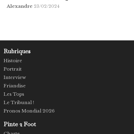
Alexandre
23/02/2024
Rubriques
Histoire
Portrait
Interview
Friandise
Les Tops
Le Tribunal !
Pronos Mondial 2026
Pinte 2 Foot
Charte