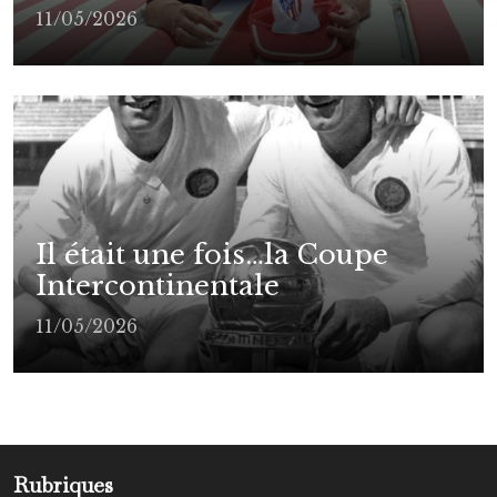
11/05/2026
Il était une fois…la Coupe
Intercontinentale
11/05/2026
Rubriques