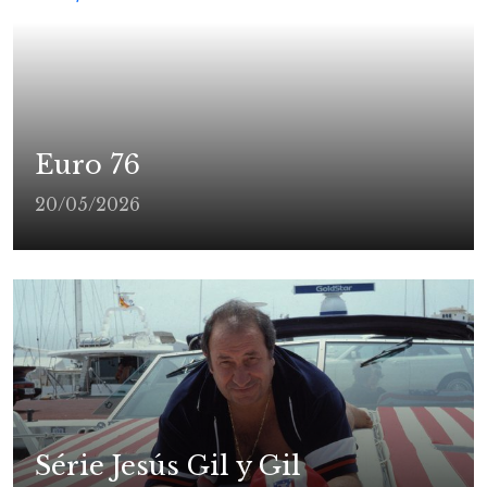
Euro 76
20/05/2026
Série Jesús Gil y Gil