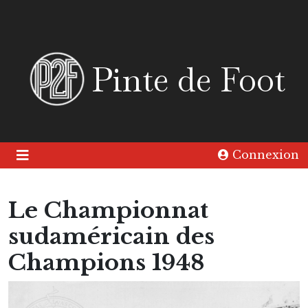
Pinte de Foot
Connexion
Le Championnat
sudaméricain des
Champions 1948