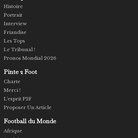
Histoire
Portrait
Interview
Friandise
Les Tops
Le Tribunal !
Pronos Mondial 2026
Pinte 2 Foot
Charte
Merci !
L’esprit P2F
Proposer Un Article
Football du Monde
Afrique