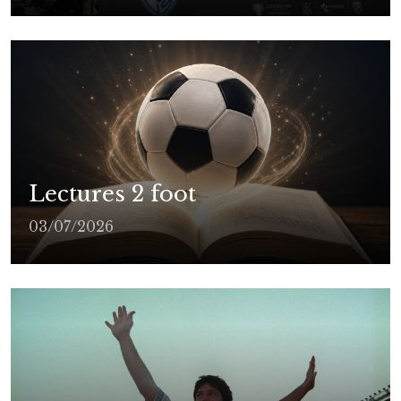
Lectures 2 foot
03/07/2026