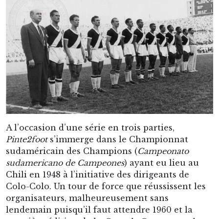
A l’occasion d’une série en trois parties,
Pinte2foot
s’immerge dans le Championnat
sudaméricain des Champions (
Campeonato
sudamericano de Campeones
) ayant eu lieu au
Chili en 1948 à l’initiative des dirigeants de
Colo-Colo. Un tour de force que réussissent les
organisateurs, malheureusement sans
lendemain puisqu’il faut attendre 1960 et la