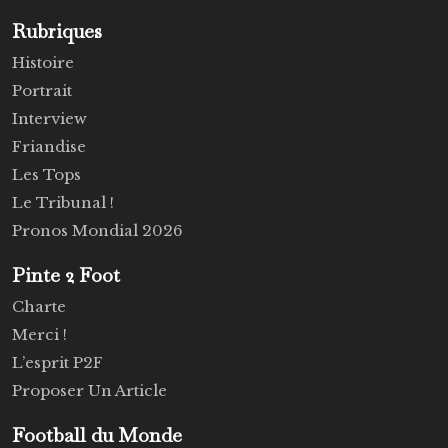
Rubriques
Histoire
Portrait
Interview
Friandise
Les Tops
Le Tribunal !
Pronos Mondial 2026
Pinte 2 Foot
Charte
Merci !
L’esprit P2F
Proposer Un Article
Football du Monde