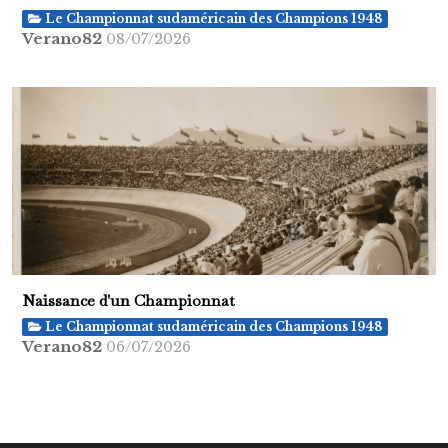
Le Championnat sudaméricain des Champions 1948
Verano82
08/07/2026
Naissance d'un Championnat
Le Championnat sudaméricain des Champions 1948
Verano82
06/07/2026