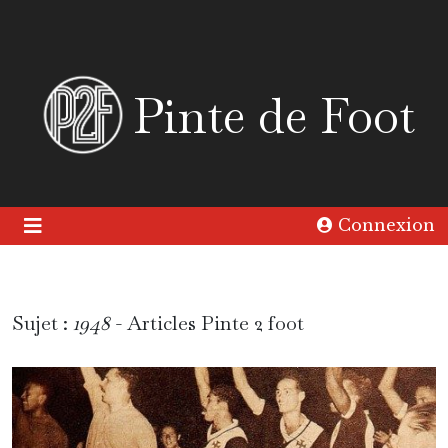
Pinte de Foot
Connexion
Sujet :
1948
- Articles Pinte 2 foot