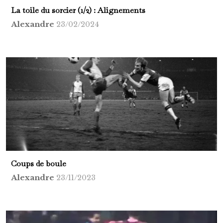
La toile du sorcier (1/2) : Alignements
Alexandre
23/02/2024
Coups de boule
Alexandre
23/11/2023