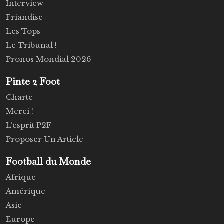
Interview
Friandise
Les Tops
Le Tribunal !
Pronos Mondial 2026
Pinte 2 Foot
Charte
Merci !
L’esprit P2F
Proposer Un Article
Football du Monde
Afrique
Amérique
Asie
Europe