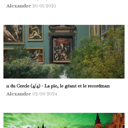
Alexandre
20/01/2025
11 du Cercle (4/4) - La pie, le géant et le recordman
Alexandre
02/09/2024