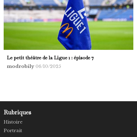
Le petit théâtre de la Ligue 1 : épisode 7
modrobily
06/10/2025
Rubriques
Histoire
Portrait