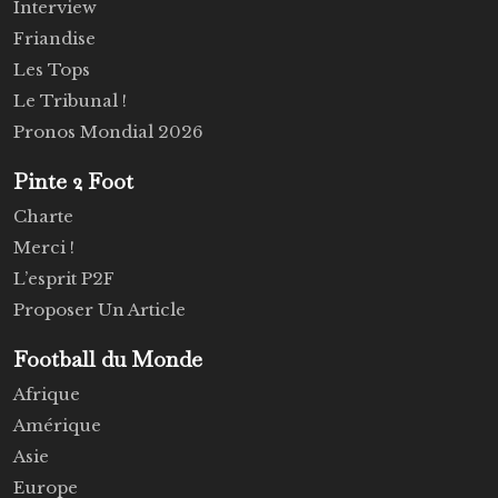
Interview
Friandise
Les Tops
Le Tribunal !
Pronos Mondial 2026
Pinte 2 Foot
Charte
Merci !
L’esprit P2F
Proposer Un Article
Football du Monde
Afrique
Amérique
Asie
Europe