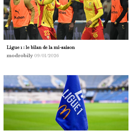
Ligue 1 : le bilan de la mi-saison
modrobily
09/01/2026