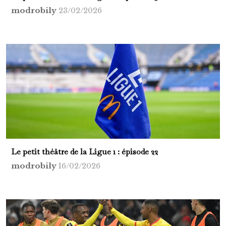
modrobily
23/02/2026
Le petit théâtre de la Ligue 1 : épisode 22
modrobily
16/02/2026