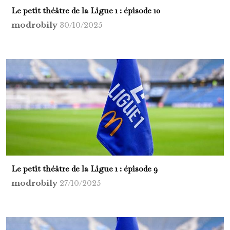
Le petit théâtre de la Ligue 1 : épisode 10
modrobily
30/10/2025
Le petit théâtre de la Ligue 1 : épisode 9
modrobily
27/10/2025