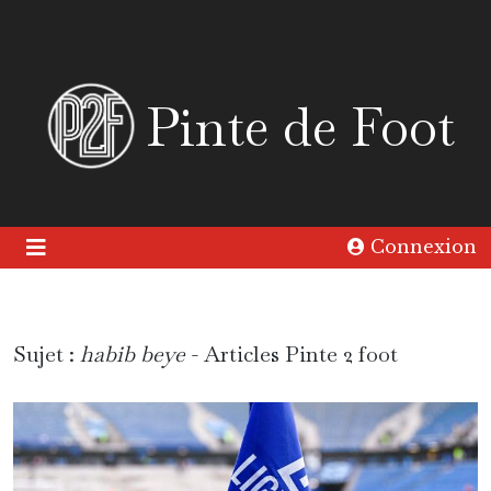
Pinte de Foot
Connexion
Sujet :
habib beye
- Articles Pinte 2 foot