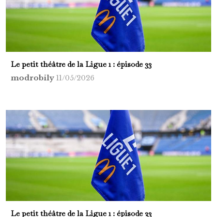
Le petit théâtre de la Ligue 1 : épisode 33
modrobily
11/05/2026
Le petit théâtre de la Ligue 1 : épisode 23