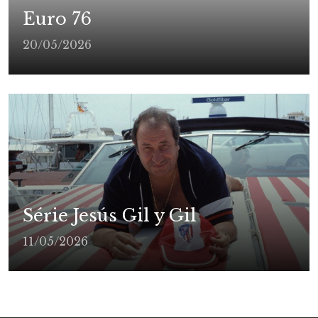
Euro 76
20/05/2026
Série Jesús Gil y Gil
11/05/2026