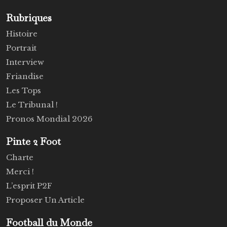
Rubriques
Histoire
Portrait
Interview
Friandise
Les Tops
Le Tribunal !
Pronos Mondial 2026
Pinte 2 Foot
Charte
Merci !
L’esprit P2F
Proposer Un Article
Football du Monde