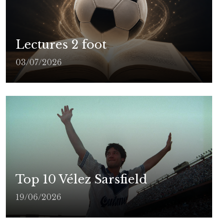
Lectures 2 foot
03/07/2026
Top 10 Vélez Sarsfield
19/06/2026