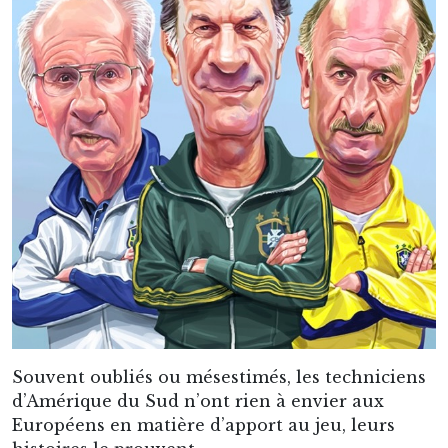
Souvent oubliés ou mésestimés, les techniciens
d’Amérique du Sud n’ont rien à envier aux
Européens en matière d’apport au jeu, leurs