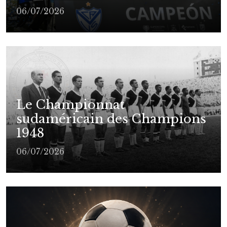
06/07/2026
Le Championnat
sudaméricain des Champions
1948
06/07/2026