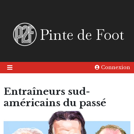
Pinte de Foot
Connexion
Entraîneurs sud-
américains du passé