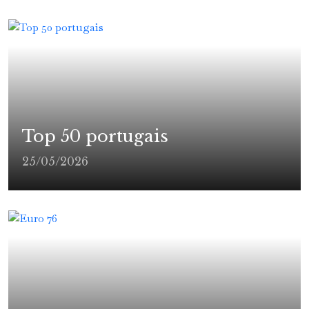
Top 50 portugais
25/05/2026