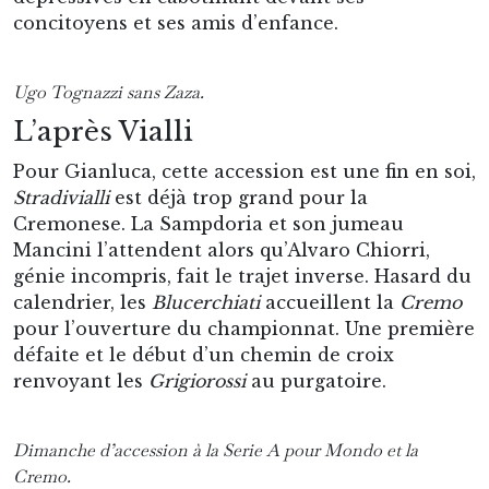
concitoyens et ses amis d’enfance.
Ugo Tognazzi
sans Zaza.
L’après Vialli
Pour Gianluca, cette accession est une fin en soi,
Stradivialli
est déjà trop grand pour la
Cremonese. La Sampdoria et son jumeau
Mancini l’attendent alors qu’Alvaro Chiorri,
génie incompris, fait le trajet inverse. Hasard du
calendrier, les
Blucerchiati
accueillent la
Cremo
pour l’ouverture du championnat. Une première
défaite et le début d’un chemin de croix
renvoyant les
Grigiorossi
au purgatoire.
Dimanche d’accession à la Serie A pour Mondo et la
Cremo.