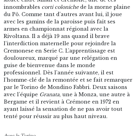
innombrables
corti coloniche
de la morne plaine
du Pô. Comme tant d’autres avant lui, il joue
avec les gamins de la paroisse puis fait ses
armes en championnat régional avec la
Rivoltana. Il a déjà 19 ans quand il brave
l’interdiction maternelle pour rejoindre la
Cremonese en Serie C. L’apprentissage est
douloureux, marqué par une relégation en
guise de bienvenue dans le monde
professionnel. Dès l’année suivante, il est
l’homme-clé de la remontée et se fait remarquer
par le Torino de Mondino Fabbri. Deux saisons
avec l’équipe
Granata
, une à Monza, une autre à
Bergame et il revient à Crémone en 1972 en
ayant laissé la sensation de ne pas avoir tout
tenté pour réussir au plus haut niveau.
Avec le Torino.