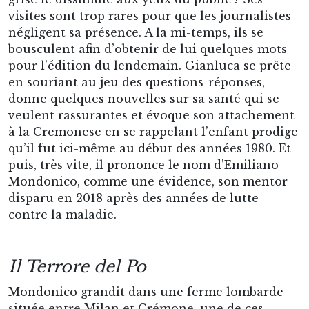
visites sont trop rares pour que les journalistes
négligent sa présence. A la mi-temps, ils se
bousculent afin d’obtenir de lui quelques mots
pour l’édition du lendemain. Gianluca se prête
en souriant au jeu des questions-réponses,
donne quelques nouvelles sur sa santé qui se
veulent rassurantes et évoque son attachement
à la Cremonese en se rappelant l’enfant prodige
qu’il fut ici-même au début des années 1980. Et
puis, très vite, il prononce le nom d’Emiliano
Mondonico, comme une évidence, son mentor
disparu en 2018 après des années de lutte
contre la maladie.
Il Terrore del Po
Mondonico grandit dans une ferme lombarde
située entre Milan et Crémone, une de ces