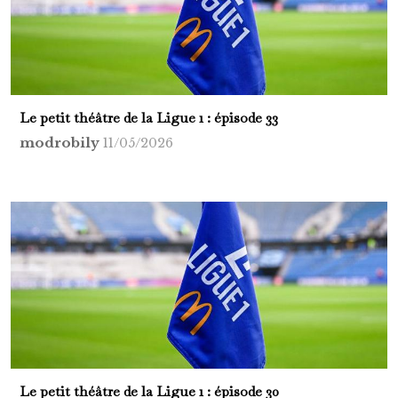
Le petit théâtre de la Ligue 1 : épisode 33
modrobily
11/05/2026
Le petit théâtre de la Ligue 1 : épisode 30