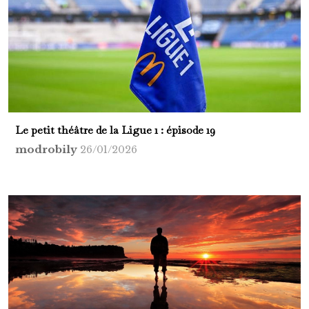
Le petit théâtre de la Ligue 1 : épisode 19
modrobily
26/01/2026