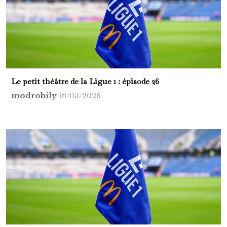
Le petit théâtre de la Ligue 1 : épisode 26
modrobily
16/03/2026