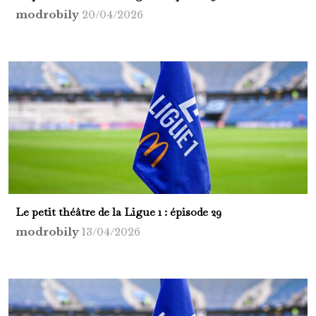
modrobily
20/04/2026
Le petit théâtre de la Ligue 1 : épisode 29
modrobily
13/04/2026