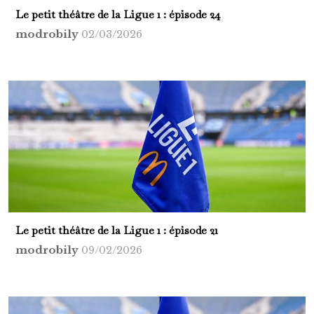
Le petit théâtre de la Ligue 1 : épisode 24
modrobily
02/03/2026
Le petit théâtre de la Ligue 1 : épisode 21
modrobily
09/02/2026