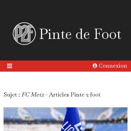
Pinte de Foot
Connexion
Sujet :
FC Metz
- Articles Pinte 2 foot