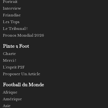
Portrait
Interview
Friandise
Les Tops
Le Tribunal !
Pronos Mondial 2026
Pinte 2 Foot
Charte
Merci !
L’esprit P2F
Proposer Un Article
Football du Monde
Afrique
Amérique
Asie