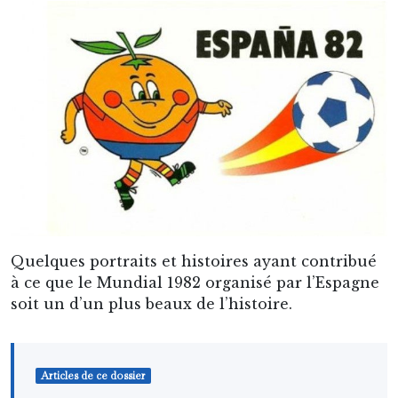
Quelques portraits et histoires ayant contribué
à ce que le Mundial 1982 organisé par l’Espagne
soit un d’un plus beaux de l’histoire.
Articles de ce dossier