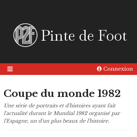
Pinte de Foot
Connexion
Coupe du monde 1982
Une série de portraits et d'histoires ayant fait
l'actualité durant le Mundial 1982 organisé par
l'Espagne, un d'un plus beaux de l'histoire.