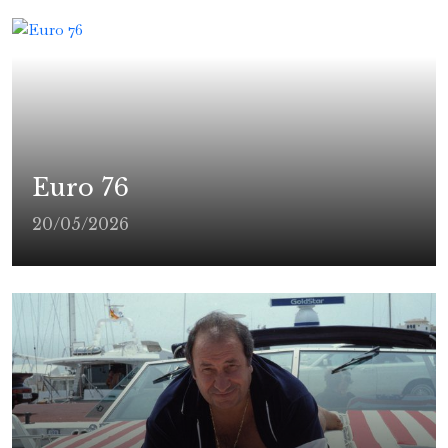
Euro 76
20/05/2026