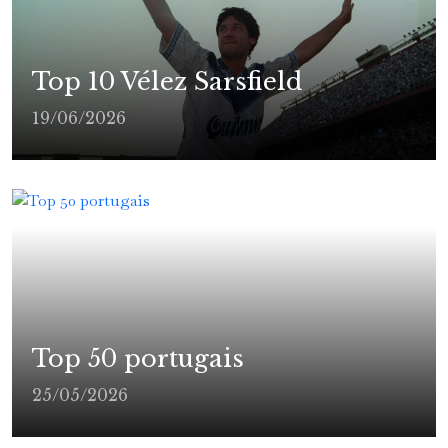
Top 10 Vélez Sarsfield
19/06/2026
Top 50 portugais
25/05/2026