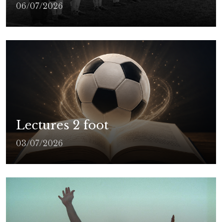
06/07/2026
Lectures 2 foot
03/07/2026