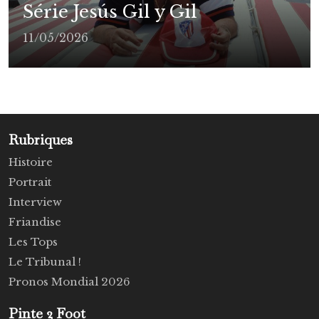
Série Jesús Gil y Gil
11/05/2026
Rubriques
Histoire
Portrait
Interview
Friandise
Les Tops
Le Tribunal !
Pronos Mondial 2026
Pinte 2 Foot