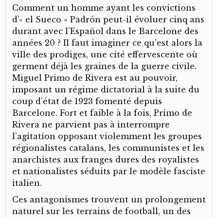
Comment un homme ayant les convictions
d’« el Sueco » Padrón peut-il évoluer cinq ans
durant avec l’Español dans le Barcelone des
années 20 ? Il faut imaginer ce qu’est alors la
ville des prodiges, une cité effervescente où
germent déjà les graines de la guerre civile.
Miguel Primo de Rivera est au pouvoir,
imposant un régime dictatorial à la suite du
coup d’état de 1923 fomenté depuis
Barcelone. Fort et faible à la fois, Primo de
Rivera ne parvient pas à interrompre
l’agitation opposant violemment les groupes
régionalistes catalans, les communistes et les
anarchistes aux franges dures des royalistes
et nationalistes séduits par le modèle fasciste
italien.
Ces antagonismes trouvent un prolongement
naturel sur les terrains de football, un des