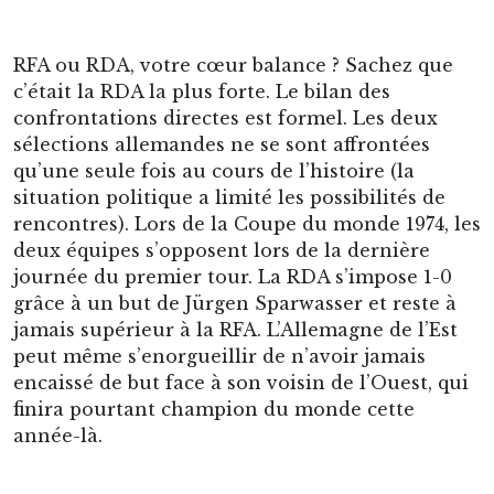
RFA ou RDA, votre cœur balance ? Sachez que
c’était la RDA la plus forte. Le bilan des
confrontations directes est formel. Les deux
sélections allemandes ne se sont affrontées
qu’une seule fois au cours de l’histoire (la
situation politique a limité les possibilités de
rencontres). Lors de la Coupe du monde 1974, les
deux équipes s’opposent lors de la dernière
journée du premier tour. La RDA s’impose 1-0
grâce à un but de Jürgen Sparwasser et reste à
jamais supérieur à la RFA. L’Allemagne de l’Est
peut même s’enorgueillir de n’avoir jamais
encaissé de but face à son voisin de l’Ouest, qui
finira pourtant champion du monde cette
année-là.