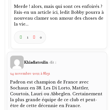
Merde ! alors, mais qui sont ces enfoirés ?
Fais-en un article ici, ledit Bobby pourra à
nouveau clamer son amour des choses de
la vie…
1
0
Khiadiatoulin
dit :
24 novembre 2022 à 8h31
Padron est champion de France avec
Sochaux en 38. Les Di Lorto, Mattler,
Courtois, Lauri ou Abbeglen. Certainement
la plus grande équipe de ce club et peut-
être de cette décennie en France.