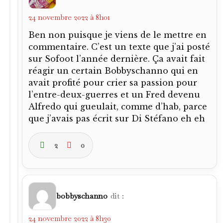
24 novembre 2022 à 8h01
Ben non puisque je viens de le mettre en
commentaire. C’est un texte que j’ai posté
sur Sofoot l’année dernière. Ça avait fait
réagir un certain Bobbyschanno qui en
avait profité pour crier sa passion pour
l’entre-deux-guerres et un Fred devenu
Alfredo qui gueulait, comme d’hab, parce
que j’avais pas écrit sur Di Stéfano eh eh
2
0
bobbyschanno
dit :
24 novembre 2022 à 8h30