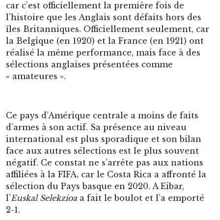
car c’est officiellement la première fois de
l’histoire que les Anglais sont défaits hors des
îles Britanniques. Officiellement seulement, car
la Belgique (en 1920) et la France (en 1921) ont
réalisé la même performance, mais face à des
sélections anglaises présentées comme
« amateures ».
Ce pays d’Amérique centrale a moins de faits
d’armes à son actif. Sa présence au niveau
international est plus sporadique et son bilan
face aux autres sélections est le plus souvent
négatif. Ce constat ne s’arrête pas aux nations
affiliées à la FIFA, car le Costa Rica a affronté la
sélection du Pays basque en 2020. A Eibar,
l’
Euskal Selekzioa
a fait le boulot et l’a emporté
2-1.