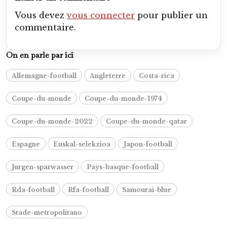
Vous devez
vous connecter
pour publier un
commentaire.
On en parle par ici
Allemagne-football
Angleterre
Costa-rica
Coupe-du-monde
Coupe-du-monde-1974
Coupe-du-monde-2022
Coupe-du-monde-qatar
Espagne
Euskal-selekzioa
Japon-football
Jurgen-sparwasser
Pays-basque-football
Rda-football
Rfa-football
Samourai-blue
Stade-metropolitano