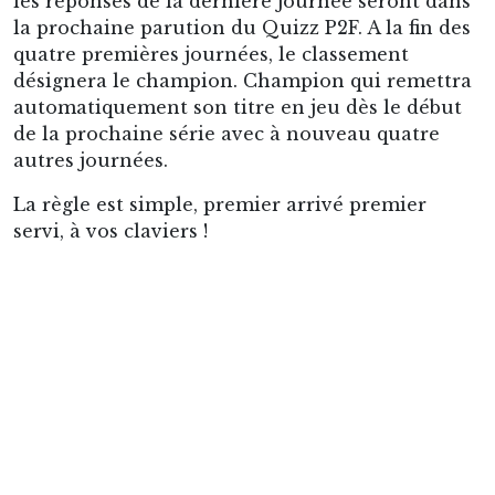
les réponses de la dernière journée seront dans
la prochaine parution du Quizz P2F. A la fin des
quatre premières journées, le classement
désignera le champion. Champion qui remettra
automatiquement son titre en jeu dès le début
de la prochaine série avec à nouveau quatre
autres journées.
La règle est simple, premier arrivé premier
servi, à vos claviers !