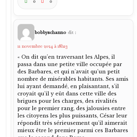
0
0
bobbyschanno
dit :
11 novembre 2024 à 18h13
« On dit qu’en traversant les Alpes, il
passa dans une petite ville occupée par
des Barbares, et qui n’avait qu’un petit
nombre de misérables habitants. Ses amis
lui ayant demandé, en plaisantant, s’il
croyait qu’il y eût dans cette ville des
brigues pour les charges, des rivalités
pour le premier rang, des jalousies entre
les citoyens les plus puissants, César leur
répondit très sérieusement qu’il aimerait
mieux être le premier parmi ces Barbares