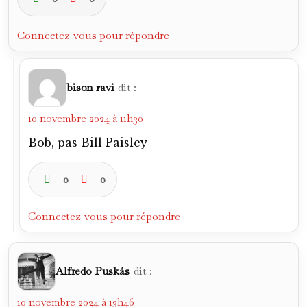
Connectez-vous pour répondre
bison ravi
dit :
10 novembre 2024 à 11h30
Bob, pas Bill Paisley
0
0
Connectez-vous pour répondre
Alfredo Puskás
dit :
10 novembre 2024 à 13h46