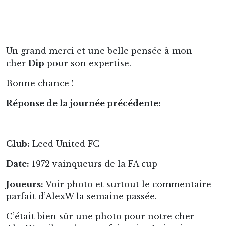
Un grand merci et une belle pensée à mon
cher
Dip
pour son expertise.
Bonne chance !
Réponse de la journée précédente:
Club:
Leed United FC
Date:
1972 vainqueurs de la FA cup
Joueurs:
Voir photo et surtout le commentaire
parfait d’AlexW la semaine passée.
C’était bien sûr une photo pour notre cher