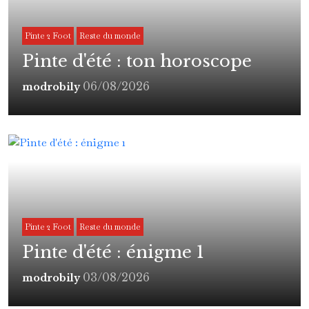
Pinte 2 Foot
Reste du monde
Pinte d'été : ton horoscope
06/08/2026
modrobily
Pinte 2 Foot
Reste du monde
Pinte d'été : énigme 1
03/08/2026
modrobily