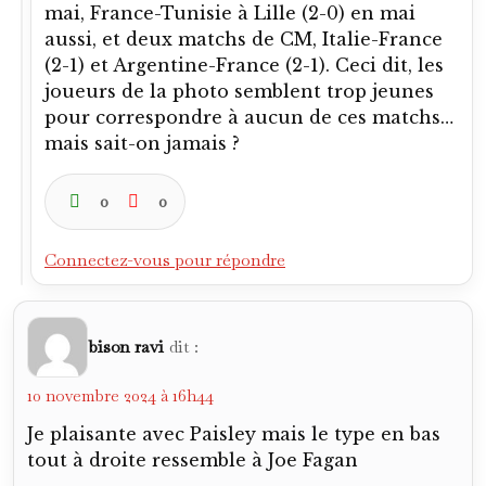
mai, France-Tunisie à Lille (2-0) en mai
aussi, et deux matchs de CM, Italie-France
(2-1) et Argentine-France (2-1). Ceci dit, les
joueurs de la photo semblent trop jeunes
pour correspondre à aucun de ces matchs…
mais sait-on jamais ?
0
0
Connectez-vous pour répondre
bison ravi
dit :
10 novembre 2024 à 16h44
Je plaisante avec Paisley mais le type en bas
tout à droite ressemble à Joe Fagan