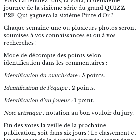
Vous l’attendiez tous, la voilà, la deuxième
journée de la sixième série du grand
QUIZZ
P2F
. Qui gagnera la sixième Pinte d’Or ?
Chaque semaine une ou plusieurs photos seront
soumises à vos connaissances et ou à vos
recherches !
Mode de décompte des points selon
identification dans les commentaires :
Identification du match/date :
5 points.
Identification de l’équipe :
2 points.
Identification d’un joueur :
1 point.
Note artistique :
notation au bon vouloir du jury.
Fin des votes la veille de la prochaine
publication, soit dans six jours ! Le classement et