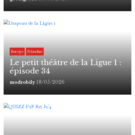
Europe
Friandise
Le petit théâtre de la Ligue 1 :
épisode 34
18/05/2026
modrobily