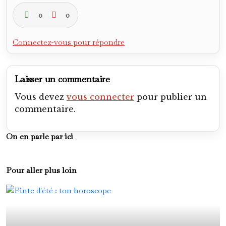
0
0
Connectez-vous pour répondre
Laisser un commentaire
Vous devez
vous connecter
pour publier un
commentaire.
On en parle par ici
Pour aller plus loin