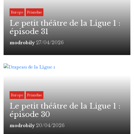
Europe
Friandise
Le petit théâtre de la Ligue 1 :
épisode 31
27/04/2026
modrobily
Europe
Friandise
Le petit théâtre de la Ligue 1 :
épisode 30
20/04/2026
modrobily